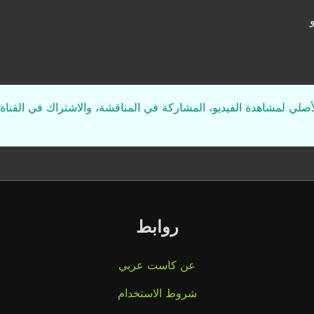
لأصلي لمشاهدة الفيديو، المشاركة في المناقشة، والاشتراك في القناة 
روابط
عن كاست عربي
شروط الاستخدام