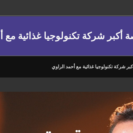
ة أكبر شركة تكنولوجيا غذائية مع أ
بر شركة تكنولوجيا غذائية مع أحمد الراوي