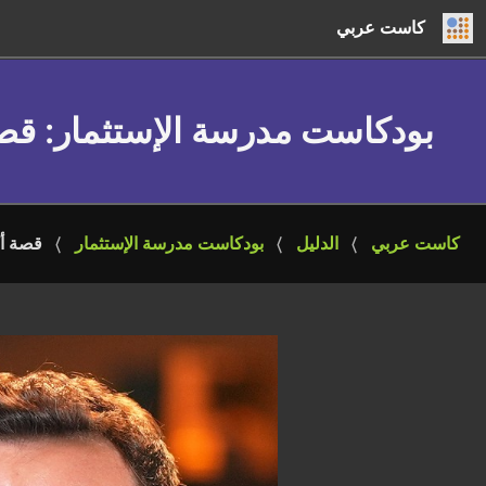
كاست عربي
بودكاست مدرسة الإستثمار
: قص
كاست عربي
الدليل
بودكاست مدرسة الإستثمار
قصة أك