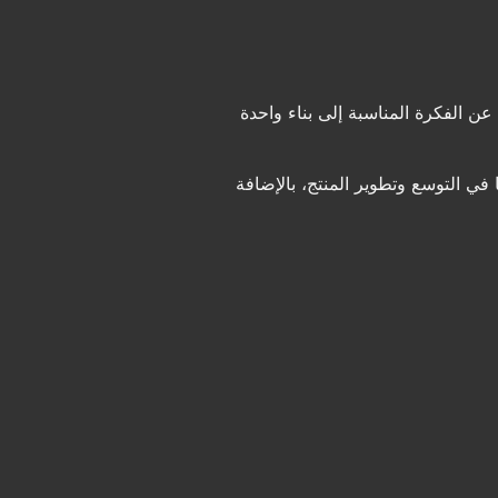
ن الفكرة المناسبة إلى بناء واحدة
حديات التي واجهها في التوسع وتطوير المنتج، بالإضافة