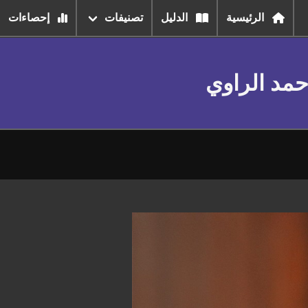
الرئيسية
الدليل
تصنيفات
إحصاءات
حمد الراوي