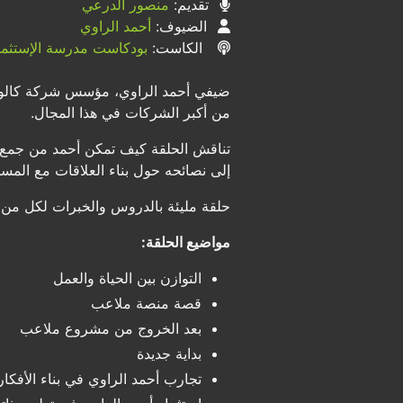
تقديم:
منصور الدرعي
الضيوف:
أحمد الراوي
الكاست:
بودكاست مدرسة الإستثما
ضيفي أحمد الراوي، مؤسس شركة كالو، ال
من أكبر الشركات في هذا المجال.
إلى نصائحه حول بناء العلاقات مع المست
حلقة مليئة بالدروس والخبرات لكل من ي
مواضيع الحلقة:
التوازن بين الحياة والعمل
قصة منصة ملاعب
بعد الخروج من مشروع ملاعب
بداية جديدة
تجارب أحمد الراوي في بناء الأفكار 