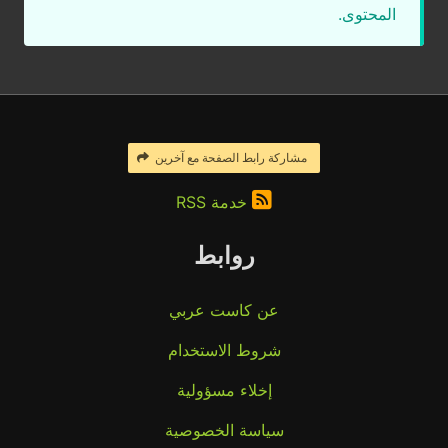
المحتوى.
مشاركة رابط الصفحة مع آخرين
خدمة RSS
روابط
عن كاست عربي
شروط الاستخدام
إخلاء مسؤولية
سياسة الخصوصية