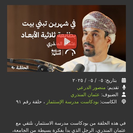
بتاريخ: ٠٥ / ٠٥ / ٢٠٢٥
تقديم:
منصور الدرعي
الضيوف:
عثمان المنذري
الكاست:
بودكاست مدرسة الإستثمار
، حلقة رقم ٩١
في هذه الحلقة من بودكاست مدرسة الاستثمار، نلتقي مع
عثمان المنذري، الرجل الذي بدأ بفكرة بسيطة من الجامعة،