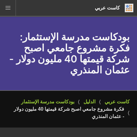
كاست عربي
بودكاست مدرسة الإستثمار
:
فكرة مشروع جامعي اصبح
شركة قيمتها 40 مليون دولار -
عثمان المنذري
كاست عربي
الدليل
بودكاست مدرسة الإستثمار
فكرة مشروع جامعي اصبح شركة قيمتها 40 مليون دولار 
- عثمان المنذري