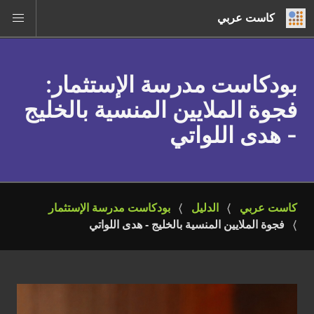
كاست عربي
بودكاست مدرسة الإستثمار
:
فجوة الملايين المنسية بالخليج
- هدى اللواتي
كاست عربي
الدليل
بودكاست مدرسة الإستثمار
فجوة الملايين المنسية بالخليج - هدى اللواتي