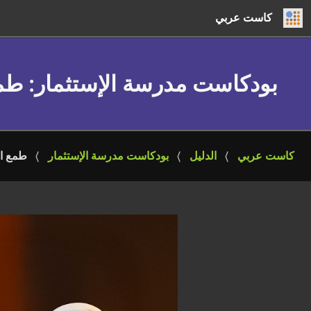
كاست عربي
بودكاست مدرسة الإستثمار
: طمع ال
كاست عربي
الدليل
بودكاست مدرسة الإستثمار
طمع المقاولي