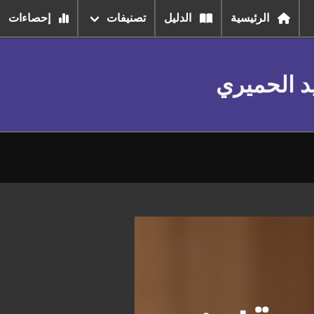
الرئيسية
الدليل
تصنيفات
إحصاءات