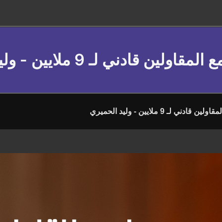
مقاولين قادني لـ 9 ملايين - وليد الحميري
ن قادني لـ 9 ملايين - وليد الحميري