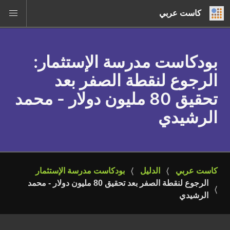
كاست عربي
بودكاست مدرسة الإستثمار
:
الرجوع لنقطة الصفر بعد
تحقيق 80 مليون دولار - محمد
الرشيدي
كاست عربي
الدليل
بودكاست مدرسة الإستثمار
الرجوع لنقطة الصفر بعد تحقيق 80 مليون دولار - محمد 
الرشيدي