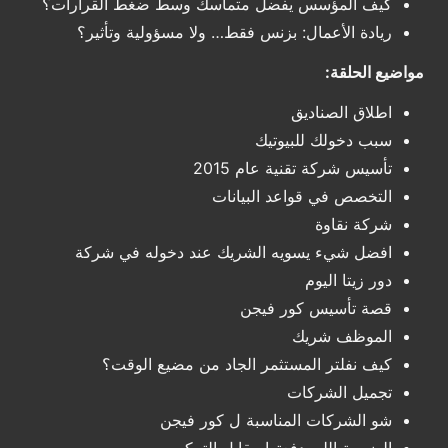
كيف المؤسس يفضل متماسك وسط ضغط القرارات؟
ريادة الأعمال: بزنس فقط… ولا مسؤولية وتأثير؟
مواضيع الحلقة:
اطلاق الصناديق
سبب دخولك للبيوتيك
تأسيس شركة تقنية عام 2015
التخصص في قواعد البيانات
شركة نقاوة
افضل شيء يسويه الشريك عند دخوله في شركة
دور زيتا اليوم
قصة تأسيس كور فيجن
الموظف شريك
كيف نفلتر المستثمر الجاد من مضيع الوقت؟
تجميل الشركات
شو الشركات المناسبة ل كور فيجن