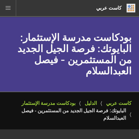
كاست عربي
بودكاست مدرسة الإستثمار
:
البايوتك: فرصة الجيل الجديد
من المستثمرين - فيصل
العبدالسلام
كاست عربي
الدليل
بودكاست مدرسة الإستثمار
البايوتك: فرصة الجيل الجديد من المستثمرين - فيصل 
العبدالسلام