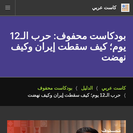
كاست عربي
بودكاست محفوف
: حرب الـ12
يوم؛ كيف سقطت إيران وكيف
نهضت
كاست عربي
الدليل
بودكاست محفوف
حرب الـ12 يوم؛ كيف سقطت إيران وكيف نهضت