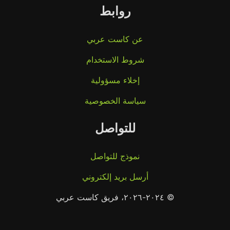
روابط
عن كاست عربي
شروط الاستخدام
إخلاء مسؤولية
سياسة الخصوصية
للتواصل
نموذج للتواصل
أرسل بريد إلكتروني
© ٢٠٢٤-٢٠٢٦، فريق كاست عربي