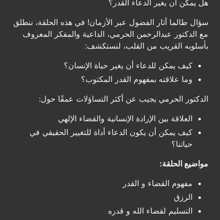
هل يمكن أن يغير الدعاء القدر؟
سؤال طالما أثار الفضول عبر الأزمان! في هذه الحلقة، ننطلق
مع الدكتور عبدالرحمن الحرمي، الداعية والمفكر المعروف
بأسلوبه القريب من القلب، لنستكشف:
كيف يمكن للدعاء أن يغير حياة الإنسان؟
وما علاقته بمفهوم القدر المكتوب؟
الدكتور الحرمي يجيب عن أكثر التساؤلات عمقًا حول:
العلاقة بين الإرادة الإنسانية والقضاء الإلهي
كيف يمكن أن يكون الدعاء أداة للتغيير الحقيقي في
حياتنا؟
مواضيع الحلقة:
مفهوم القضاء و القدر
الرزق
التسليم لقضاء الله و قدره