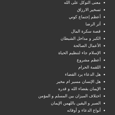
معنى التوكل على الله
تسخير الارزاق
أعظم إجتماع كوني
أثر الرضا
قصة سكرة المال
الكبر و مداخل الشيطان
الأعمال الصالحة
الإسلام جاء لتنظيم الحياة
أعظم مشروع
اللقمة الحرام
هل الدعاء يرد القضاء
هل الإنسان مسير ام مخير
الإيمان بقضاء الله و قدره
اختلاف الميزان بين المسلم و المؤمن
الصبر و اليقين باللهمن الإيمان
أنواع الدعاء و أوقاته