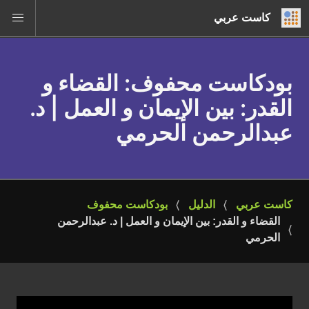
كاست عربي
بودكاست محفوف
: القضاء و
القدر: بين الإيمان و العمل | د.
عبدالرحمن الحرمي
كاست عربي
الدليل
بودكاست محفوف
القضاء و القدر: بين الإيمان و العمل | د. عبدالرحمن 
الحرمي