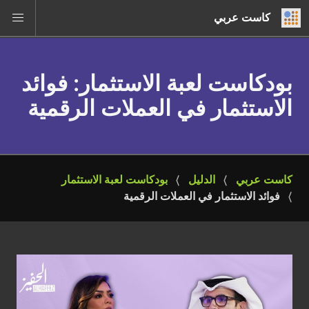
كاست عربي
بودكاست لعبة الاستثمار
: فوائد
الاستثمار في العملات الرقمية
كاست عربي
الدليل
بودكاست لعبة الاستثمار
فوائد الاستثمار في العملات الرقمية