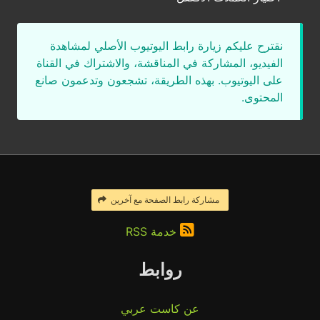
نقترح عليكم زيارة رابط اليوتيوب الأصلي لمشاهدة
الفيديو، المشاركة في المناقشة، والاشتراك في القناة
على اليوتيوب. بهذه الطريقة، تشجعون وتدعمون صانع
المحتوى.
مشاركة رابط الصفحة مع آخرين
خدمة RSS
روابط
عن كاست عربي