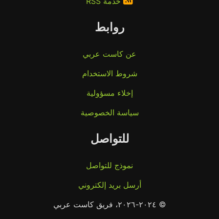
خدمة RSS
روابط
عن كاست عربي
شروط الاستخدام
إخلاء مسؤولية
سياسة الخصوصية
للتواصل
نموذج للتواصل
أرسل بريد إلكتروني
© ٢٠٢٤-٢٠٢٦، فريق كاست عربي