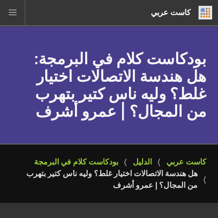
كاست عربي
بودكاست كلام في البرمجة
:
هل هندسة الاتصالات اختيار
غلط؟ وليه ناس كتير بتهرب
من المجال؟ | عمرو أشرف
كاست عربي
الدليل
بودكاست كلام في البرمجة
هل هندسة الاتصالات اختيار غلط؟ وليه ناس كتير بتهرب 
من المجال؟ | عمرو أشرف