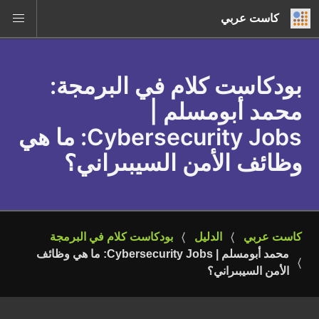
كاست عربي
بودكاست كلام في البرمجة
:
محمد أبومسلم |
Cybersecurity Jobs: ما هي
وظائف الأمن السيبىراني؟
كاست عربي
الدليل
بودكاست كلام في البرمجة
محمد أبومسلم | Cybersecurity Jobs: ما هي وظائف 
الأمن السيبىراني؟