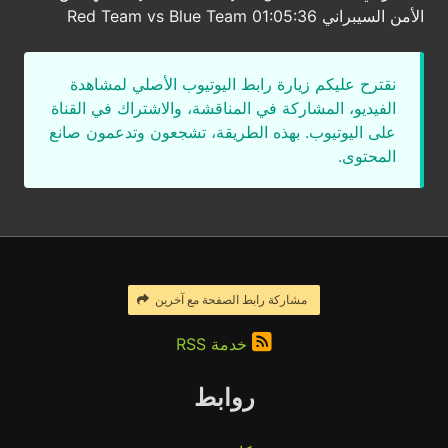
الأمن السيبراني 01:05:36 Red Team vs Blue Team
نقترح عليكم زيارة رابط اليوتيوب الأصلي لمشاهدة
الفيديو، المشاركة في المناقشة، والاشتراك في القناة
على اليوتيوب. بهذه الطريقة، تشجعون وتدعمون صانع
المحتوى.
مشاركة رابط الصفحة مع آخرين
خدمة RSS
روابط