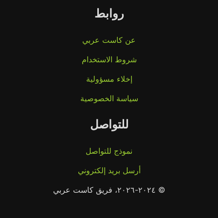
روابط
عن كاست عربي
شروط الاستخدام
إخلاء مسؤولية
سياسة الخصوصية
للتواصل
نموذج للتواصل
أرسل بريد إلكتروني
© ٢٠٢٤-٢٠٢٦، فريق كاست عربي