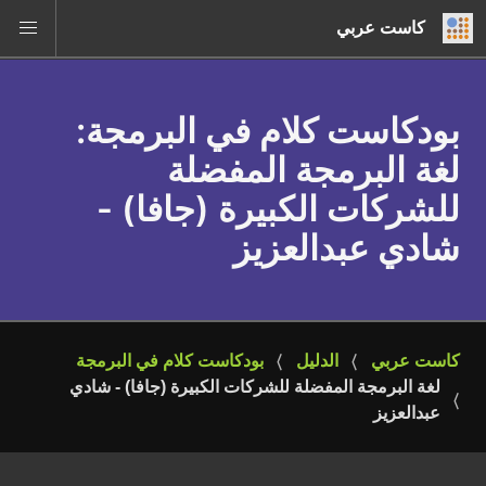
كاست عربي
بودكاست كلام في البرمجة
:
لغة البرمجة المفضلة
للشركات الكبيرة (جافا) -
شادي عبدالعزيز
كاست عربي
الدليل
بودكاست كلام في البرمجة
لغة البرمجة المفضلة للشركات الكبيرة (جافا) - شادي 
عبدالعزيز