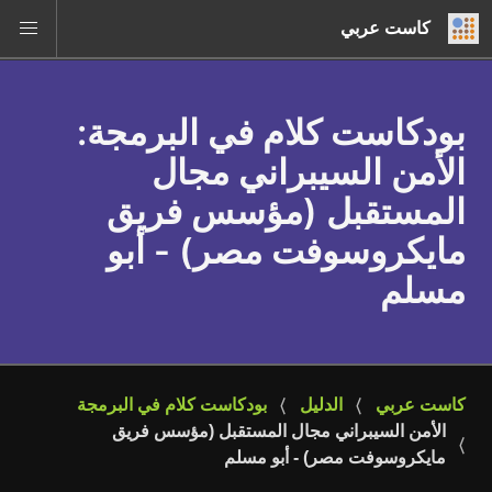
كاست عربي
بودكاست كلام في البرمجة
:
الأمن السيبراني مجال
المستقبل (مؤسس فريق
مايكروسوفت مصر) - أبو
مسلم
كاست عربي
الدليل
بودكاست كلام في البرمجة
الأمن السيبراني مجال المستقبل (مؤسس فريق 
مايكروسوفت مصر) - أبو مسلم