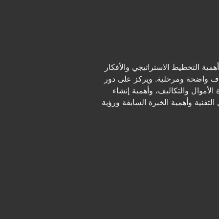
مية التخطيط الاستراتيجي والأفكار
هداف واضحة ومرحلية. ويركز على دور
الأموال والتكاليف، وأهمية إنشاء
تقنية وأهمية الخبرة السابقة ورؤية