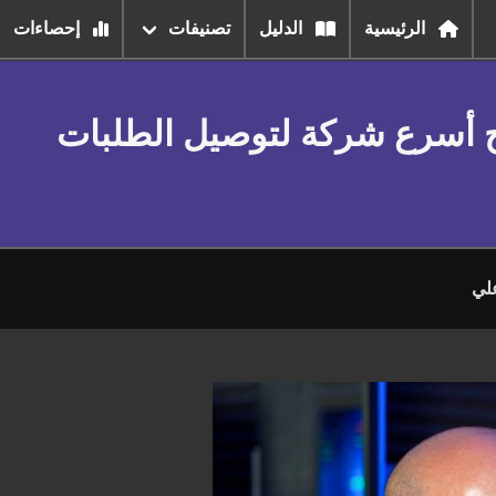
الرئيسية
الدليل
تصنيفات
إحصاءات
ح أسرع شركة لتوصيل الطلبات
لي