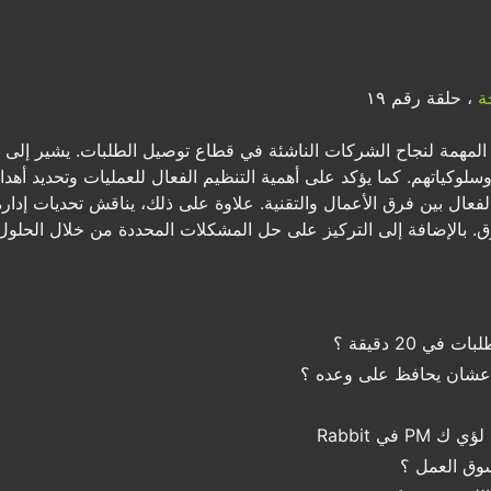
ة
، حلقة رقم ١٩
المهمة لنجاح الشركات الناشئة في قطاع توصيل الطلبات. يشير إلى أه
وسلوكياتهم. كما يؤكد على أهمية التنظيم الفعال للعمليات وتحديد أ
لفعال بين فرق الأعمال والتقنية. علاوة على ذلك، يناقش تحديات إدارة 
 بالإضافة إلى التركيز على حل المشكلات المحددة من خلال الحلول ال
عشان يحافظ على وعده ؟
 في Rabbit
سوق العمل ؟