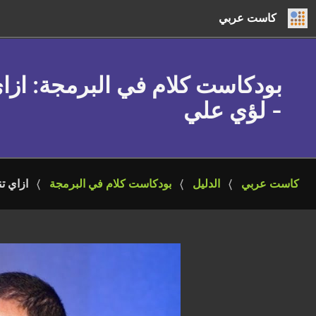
كاست عربي
بودكاست كلام في البرمجة
: از
- لؤي علي
كاست عربي
الدليل
بودكاست كلام في البرمجة
ازاي ت