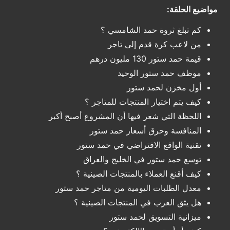
مواضيع الحلقة:
كم تبلغ ثروة حمد الشامسي ؟
من لاعب كرة قدم إلى تاجر
قيمة حمد ستور 130 مليون درهم
موظف حمد ستور الوحيد
أول مخزن لحمد ستور
كيف يتم اختيار المنتجات للمتاجر ؟
اللحظة التي شعر فيها أن المشروع أصبح أكبر
المنافسة وحرق أسعار حمد ستور
تقنية الواقع الافتراضي في حمد ستور
توسع حمد ستور في الخليج والعراق
كيف أقنع العملاء بالمنتجات الصينية ؟
معدل الطلبات اليومية من متاجر حمد ستور
هل يثق العرب في المنتجات الصينية ؟
ميزانية التسويق لحمد ستور