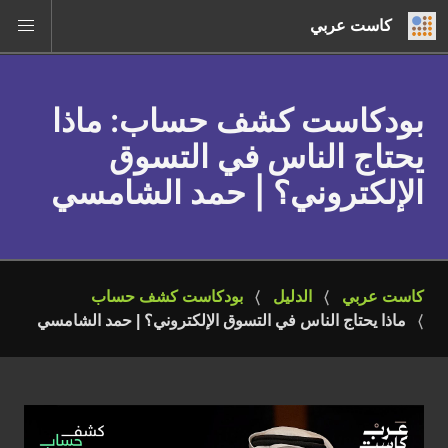
كاست عربي
بودكاست كشف حساب
: ماذا
يحتاج الناس في التسوق
الإلكتروني؟ | حمد الشامسي
كاست عربي
الدليل
بودكاست كشف حساب
ماذا يحتاج الناس في التسوق الإلكتروني؟ | حمد الشامسي