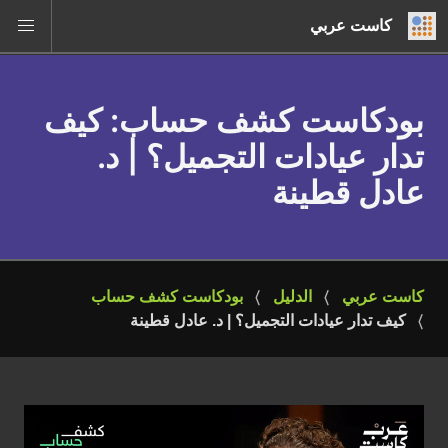
كاست عربي
بودكاست كشف حساب
: كيف
تدار عيادات التجميل؟ | د.
عادل قطينة
كاست عربي
الدليل
بودكاست كشف حساب
كيف تدار عيادات التجميل؟ | د. عادل قطينة