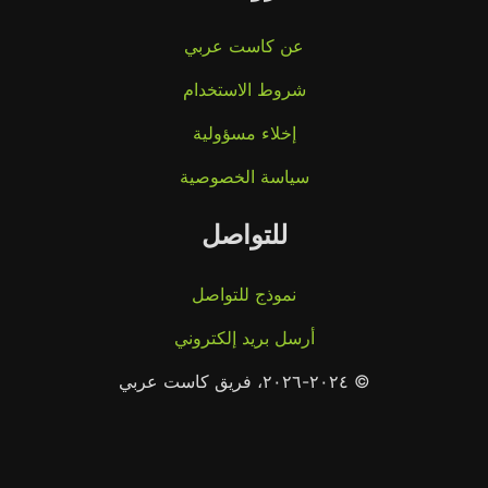
عن كاست عربي
شروط الاستخدام
إخلاء مسؤولية
سياسة الخصوصية
للتواصل
نموذج للتواصل
أرسل بريد إلكتروني
© ٢٠٢٤-٢٠٢٦، فريق كاست عربي