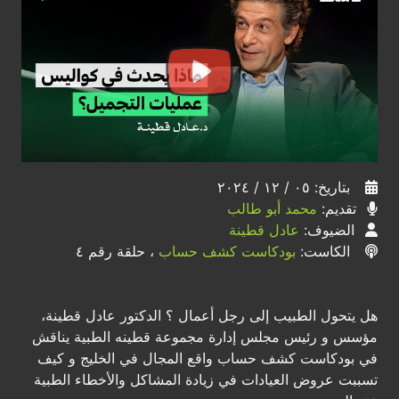
بتاريخ: ٠٥ / ١٢ / ٢٠٢٤
تقديم:
محمد أبو طالب
الضيوف:
عادل قطينة
الكاست:
بودكاست كشف حساب
، حلقة رقم ٤
هل يتحول الطبيب إلى رجل أعمال ؟ الدكتور عادل قطينة،
مؤسس و رئيس مجلس إدارة مجموعة قطينه الطبية يناقش
في بودكاست كشف حساب واقع المجال في الخليج و كيف
تسببت عروض العيادات في زيادة المشاكل والأخطاء الطبية