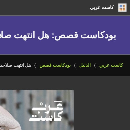
كاست عربي
بودكاست قصص
: هل انتهت صلا
كاست عربي
الدليل
بودكاست قصص
هل انتهت صلاحية