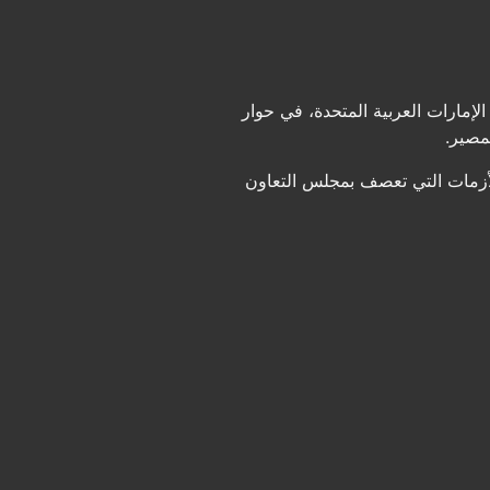
مارات العربية المتحدة، في حوار
مصير.
يت في إدارة الأزمات التي تعصف بمجلس التعاون