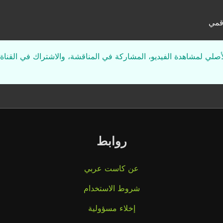
رقمي
لأصلي لمشاهدة الفيديو، المشاركة في المناقشة، والاشتراك في القناة 
روابط
عن كاست عربي
شروط الاستخدام
إخلاء مسؤولية