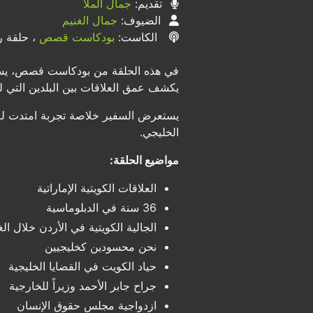
تقديم:
جمال الملا
الضيوف:
جمال الغنيم
الكاست:
بودكاست قصص
، حلقة رق
في هذه الحلقة من بودكاست قصص، يستضي
يكشف عمق العلاقات بين البلدين التي ل
الخليجي.
مواضيع الحلقة:
العلاقات الكويتية الإماراتية
36 سنة في الدبلوماسية
الجالية الكويتية في الأردن خلال ال
نحن محسودين كخليجيين
حياد الكويت في القضايا الخليجية
جراح جابر الأحمد وزيراً للخارجية
ازدواجية مجلس حقوق الإنسان