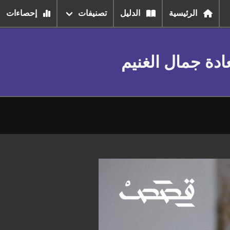
الرئيسية
الدليل
تصنيفات
إحصاءات
دة جمال الغنيم