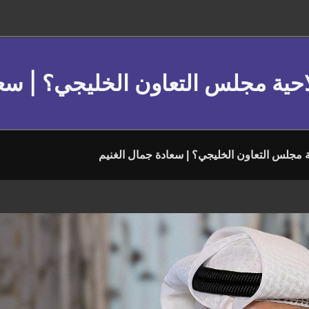
حية مجلس التعاون الخليجي؟ | سعا
 مجلس التعاون الخليجي؟ | سعادة جمال الغنيم