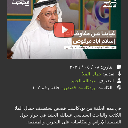
بتاريخ: ٠٨ / ٠٥ / ٢٠٢٦
تقديم:
جمال الملا
الضيوف:
عبدالله الجنيد
الكاست:
بودكاست قصص
، حلقة رقم ١٠٢
في هذه الحلقة من بودكاست قصص يستضيف جمال الملا
الكاتب والباحث السياسي عبدالله الجنيد في حوار حول
التصعيد الإيراني وانعكاساته على البحرين والمنطقة.