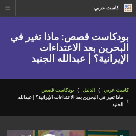
كاست عربي
بودكاست قصص
: ماذا تغير في
البحرين بعد الاعتداءات
الإيرانية؟ | عبدالله الجنيد
كاست عربي
الدليل
بودكاست قصص
ماذا تغير في البحرين بعد الاعتداءات الإيرانية؟ | عبدالله 
الجنيد