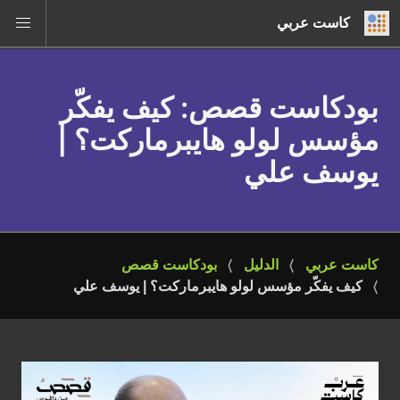
كاست عربي
بودكاست قصص
: كيف يفكّر
مؤسس لولو هايبرماركت؟ |
يوسف علي
كاست عربي
الدليل
بودكاست قصص
كيف يفكّر مؤسس لولو هايبرماركت؟ | يوسف علي