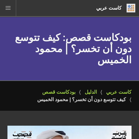
كاست عربي
بودكاست قصص
: كيف تتوسع
دون أن تخسر؟ | محمود
الخميس
كاست عربي
الدليل
بودكاست قصص
كيف تتوسع دون أن تخسر؟ | محمود الخميس