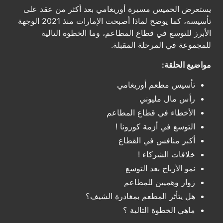
يستعرض الخميس مسيرة أوريغامي بعد أكثر من عقد على
تأسيسه، كما يوضح لماذا أصبحت الإمارات منذ 2021 الوجهة
الأبرز للتوسع في قطاع المطاعم، وما الخطوة التالية
للمجموعة في المرحلة المقبلة.
مواضيع الحلقة:
تأسيس مطعم أوريغامي
رأس مال مليوني
الأخطاء في قطاع المطاعم
التوسع في أزمة كورونا !
أكبر منافس في القطاع
خلافات الشركاء !
نمو الأرباح بعد التوسع
زوار وهميين للمطاعم
هل يتأثر المطعم بمغادرة الشيف؟
ماهي الخطوة التالية ؟