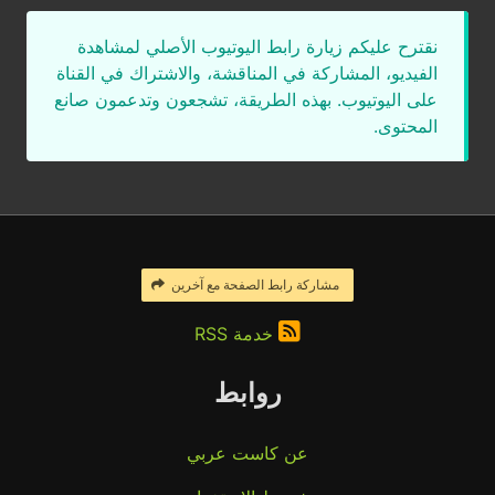
نقترح عليكم زيارة رابط اليوتيوب الأصلي لمشاهدة
الفيديو، المشاركة في المناقشة، والاشتراك في القناة
على اليوتيوب. بهذه الطريقة، تشجعون وتدعمون صانع
المحتوى.
مشاركة رابط الصفحة مع آخرين
خدمة RSS
روابط
عن كاست عربي