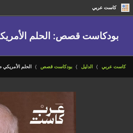
كاست عربي
بودكاست قصص
: الحلم الأمريك
كاست عربي
الدليل
بودكاست قصص
الحلم الأمريكي ص