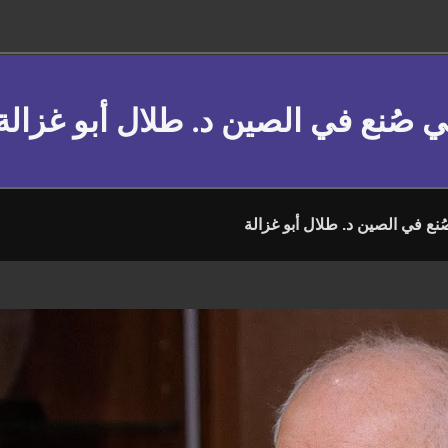
ي صُنع في الصين د. طلال أبو غزالة
ُنع في الصين د. طلال أبو غزالة