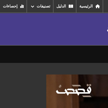
الرئيسية
الدليل
تصنيفات
إحصاءات