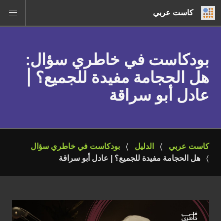
كاست عربي
بودكاست في خاطري سؤال
:
هل الحجامة مفيدة للجميع؟ |
عادل أبو سراقة
كاست عربي
الدليل
بودكاست في خاطري سؤال
هل الحجامة مفيدة للجميع؟ | عادل أبو سراقة