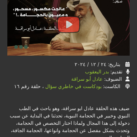
بتاريخ: ٢٤ / ١٢ / ٢٠٢٤
تقديم:
بدر اليعقوب
الضيوف:
عادل أبو سراقة
الكاست:
بودكاست في خاطري سؤال
، حلقة رقم ١٦
ضيف هذه الحلقة عادل ابو سراقة، وهو باحث في الطب
النبوي وخبير في الحجامة النبوية، تحدثنا في البداية عن سبب
دخولة إلى هذا المجال ولماذا اختار التخصص في الحجامة،
وتحدث بشكل مفصل عن الحجامة وانواعها، الحجامة الجافة،