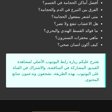
أفضل أماكن الحجامة في الجسم؟
الفرق بين التبرع في الدم والحجامة؟
متى اشعر بمفعول الحجامة؟
هل الاعشاب تنفع ولا تضر؟
ما فوائد القسط الهندي والبحري؟
ماهي محفزات التسترون؟
كيف أكون انسان صحي؟
نقترح عليكم زيارة رابط اليوتيوب الأصلي لمشاهدة
الفيديو، المشاركة في المناقشة، والاشتراك في القناة
على اليوتيوب. بهذه الطريقة، تشجعون وتدعمون صانع
المحتوى.