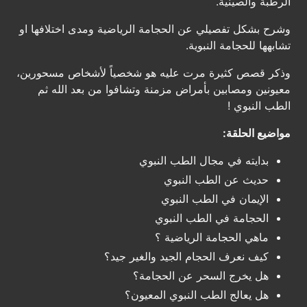
الرطبة والصينية.
وشرح بشكل تفصيلي عن الحجامة الرياضية ومدى اختلافها او
تشابهها للحجامة النبوية.
وذكر قصص كثيرة مرت عليه هو شخصياً لأشخاص مسحورين،
معيونين ومصابين بأمراض مزمنة وتشافوا من بعد الله ثم
الطب النبوي !
مواضيع الحلقة:
بدايته في مجال الطب النبوي
حديث عن الطب النبوي
الإيمان في الطب النبوي
الحجامة في الطب النبوي
ماهي الحجامة الرياضية ؟
كيف نعرف الحجام الجيد والغير جيد؟
هل يخرج السحر عن الحجامة؟
هل يعالج الطب النبوي المعيون؟