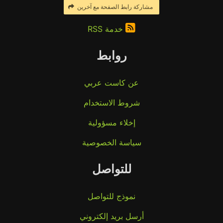
مشاركة رابط الصفحة مع آخرين
خدمة RSS
روابط
عن كاست عربي
شروط الاستخدام
إخلاء مسؤولية
سياسة الخصوصية
للتواصل
نموذج للتواصل
أرسل بريد إلكتروني