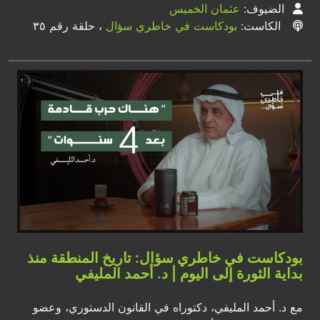
الضيوف:
عثمان الخميس
الكاست:
بودكاست في خاطري سؤال
، حلقة رقم ٣٥
بودكاست في خاطري سؤال: تاريخ المنطقة منذ
بداية الثورة إلى اليوم | د. أحمد المليفي
مع د. أحمد المليفي، دكتوراه في القانون الدستوري، وعضو