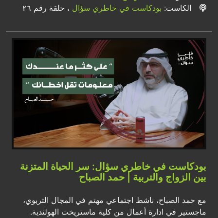
الكاست:
بودكاست في خاطري سؤال
، حلقة رقم ٢٦
بودكاست في خاطري سؤال: سر الحياة المتزنة
بين الزواج والتربية | حمد الصباح
مع حمد الصباح، ناشط اجتماعي مهتم في المجال التربوي،
ماجستير في ادارة أعمال من كلية ماستريخت الهولندية.