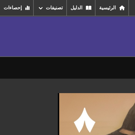
الرئيسية
الدليل
تصنيفات
إحصاءات