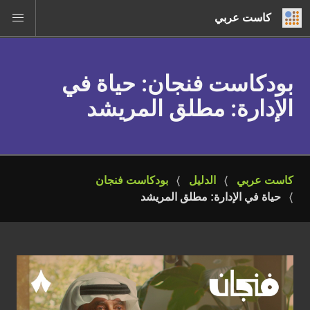
كاست عربي
بودكاست فنجان
: حياة في
الإدارة: مطلق المريشد
كاست عربي
الدليل
بودكاست فنجان
حياة في الإدارة: مطلق المريشد