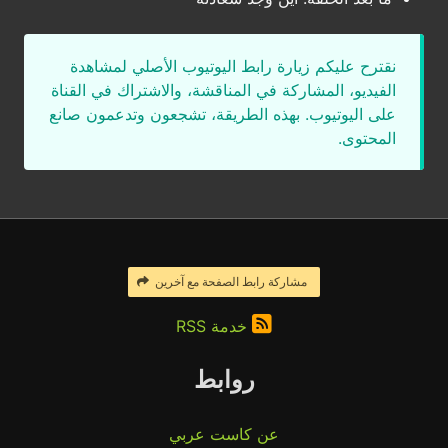
نقترح عليكم زيارة رابط اليوتيوب الأصلي لمشاهدة
الفيديو، المشاركة في المناقشة، والاشتراك في القناة
على اليوتيوب. بهذه الطريقة، تشجعون وتدعمون صانع
المحتوى.
مشاركة رابط الصفحة مع آخرين
خدمة RSS
روابط
عن كاست عربي