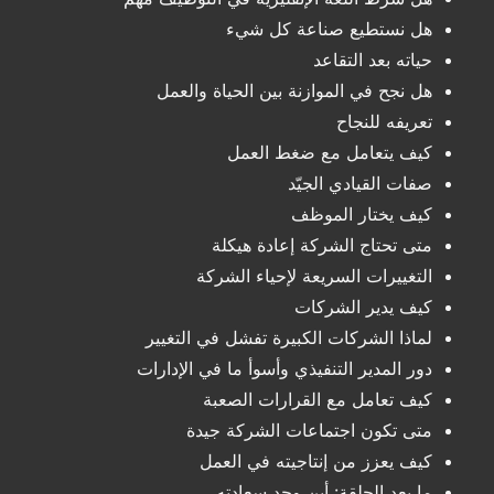
هل نستطيع صناعة كل شيء
حياته بعد التقاعد
هل نجح في الموازنة بين الحياة والعمل
تعريفه للنجاح
كيف يتعامل مع ضغط العمل
صفات القيادي الجيّد
كيف يختار الموظف
متى تحتاج الشركة إعادة هيكلة
التغييرات السريعة لإحياء الشركة
كيف يدير الشركات
لماذا الشركات الكبيرة تفشل في التغيير
دور المدير التنفيذي وأسوأ ما في الإدارات
كيف تعامل مع القرارات الصعبة
متى تكون اجتماعات الشركة جيدة
كيف يعزز من إنتاجيته في العمل
ما بعد الحلقة: أين وجد سعادته