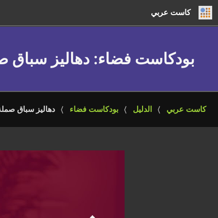
كاست عربي
بودكاست فضاء
: دهاليز سباق 
كاست عربي
الدليل
بودكاست فضاء
دهاليز سباق صملة