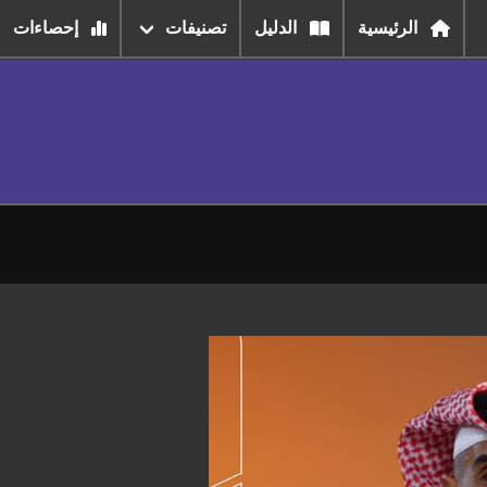
الرئيسية
الدليل
تصنيفات
إحصاءات