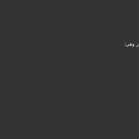
ر وهي: