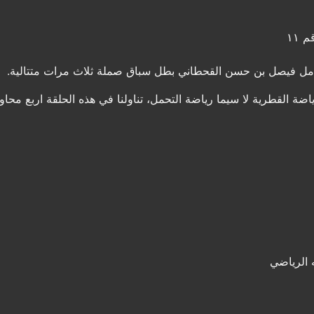
 ١١
مل فيصل بن حسن القحطاني بطل سباق صملة ثلاث مرات متتالية.
ضة القطرية لا سيما رياضة التحمل، تناولنا في هذه الحلقة اربع محاو
 الرياضي