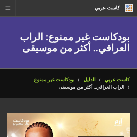
كاست عربي
بودكاست غير ممنوع
: الراب
العراقي.. أكثر من موسيقى
كاست عربي
الدليل
بودكاست غير ممنوع
الراب العراقي.. أكثر من موسيقى