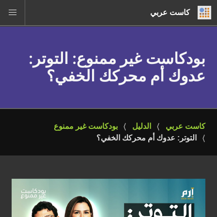
كاست عربي
بودكاست غير ممنوع
: التوتر:
عدوك أم محركك الخفي؟
كاست عربي
الدليل
بودكاست غير ممنوع
التوتر: عدوك أم محركك الخفي؟