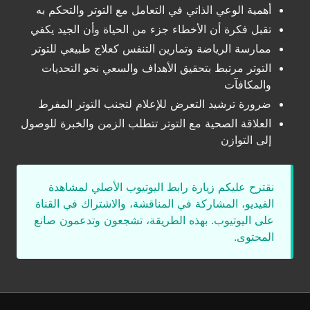
أهمية الوعي الذاتي في التعامل مع التوتر والتحكم به
تقبل فكرة أن الأخطاء جزء من الحياة وأن الجيد يكفي
ممارسة الرياضة وتمارين التنفس كعلاج طبيعي للتوتر
التوتر مرتبط بتحقيق الأهداف والسعي نحو التحديات
والمكافآت
ضرورة ترشيد التعرض للإعلام لتجنب التوتر المفرط
العلاقة الصحية مع التوتر تتطلب الزمن والخبرة للوصول
إلى التوازن
نقترح عليكم زيارة رابط اليوتيوب الأصلي لمشاهدة
الفيديو، المشاركة في المناقشة، والاشتراك في القناة
على اليوتيوب. بهذه الطريقة، تشجعون وتدعمون صانع
المحتوى.