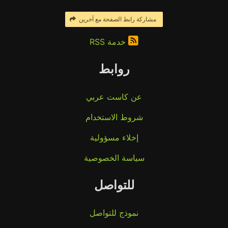
مشاركة رابط الصفحة مع آخرين
خدمة RSS
روابط
عن كاست عربي
شروط الاستخدام
إخلاء مسؤولية
سياسة الخصوصية
للتواصل
نموذج للتواصل