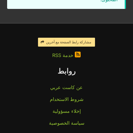
مشاركة رابط الصفحة مع آخرين
خدمة RSS
روابط
عن كاست عربي
شروط الاستخدام
إخلاء مسؤولية
سياسة الخصوصية