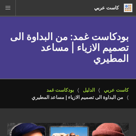
كاست عربي
بودكاست غمد
: من البداوة الى
تصميم الازياء | مساعد
المطيري
كاست عربي
الدليل
بودكاست غمد
من البداوة الى تصميم الازياء | مساعد المطيري