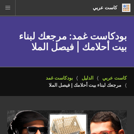
كاست عربي
بودكاست غمد
: مرجعك لبناء
بيت أحلامك | فيصل الملا
كاست عربي
الدليل
بودكاست غمد
مرجعك لبناء بيت أحلامك | فيصل الملا