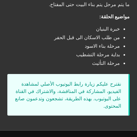
ما يتم مرحل يتم بناء البيت حتى المفتاح.
مواضيع الحلقة:
خبرة البنيان
من طلب الاسكان الى قبل الحفر
مرحلة بناء الاسود
بداية مرحلة التشطيب
مرحلة التأثيث
نقترح عليكم زيارة رابط اليوتيوب الأصلي لمشاهدة
الفيديو، المشاركة في المناقشة، والاشتراك في القناة
على اليوتيوب. بهذه الطريقة، تشجعون وتدعمون صانع
المحتوى.