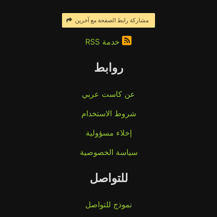
مشاركة رابط الصفحة مع آخرين
خدمة RSS
روابط
عن كاست عربي
شروط الاستخدام
إخلاء مسؤولية
سياسة الخصوصية
للتواصل
نموذج للتواصل