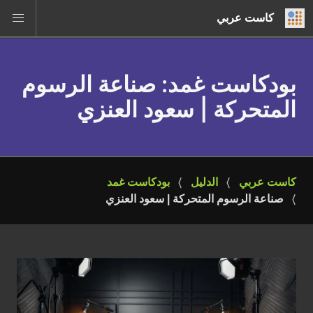
كاست عربي
بودكاست غمد
: صناعة الرسوم
المتحركة | سعود العنزي
كاست عربي
الدليل
بودكاست غمد
صناعة الرسوم المتحركة | سعود العنزي