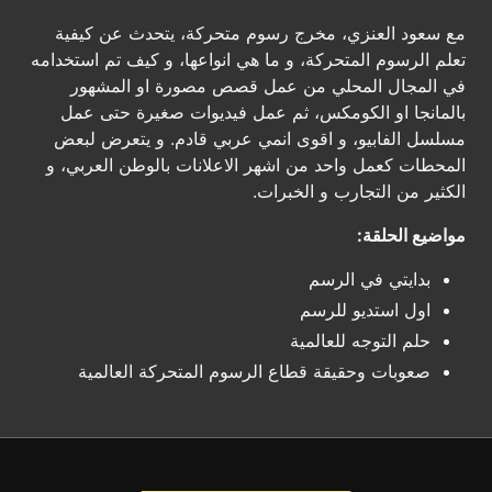
مع سعود العنزي، مخرج رسوم متحركة، يتحدث عن كيفية
تعلم الرسوم المتحركة، و ما هي انواعها، و كيف تم استخدامه
في المجال المحلي من عمل قصص مصورة او المشهور
بالمانجا او الكومكس، ثم عمل فيديوات صغيرة حتى عمل
مسلسل الفابيو، و اقوى انمي عربي قادم. و يتعرض لبعض
المحطات كعمل واحد من اشهر الاعلانات بالوطن العربي، و
الكثير من التجارب و الخبرات.
مواضيع الحلقة:
بدايتي في الرسم
اول استديو للرسم
حلم التوجه للعالمية
صعوبات وحقيقة قطاع الرسوم المتحركة العالمية