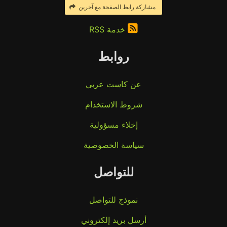
مشاركة رابط الصفحة مع آخرين
خدمة RSS
روابط
عن كاست عربي
شروط الاستخدام
إخلاء مسؤولية
سياسة الخصوصية
للتواصل
نموذج للتواصل
أرسل بريد إلكتروني