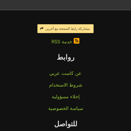
مشاركة رابط الصفحة مع آخرين
خدمة RSS
روابط
عن كاست عربي
شروط الاستخدام
إخلاء مسؤولية
سياسة الخصوصية
للتواصل