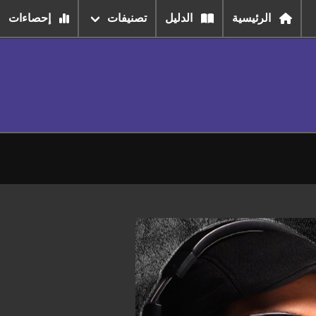
الرئيسية
الدليل
تصنيفات
إحصاءات