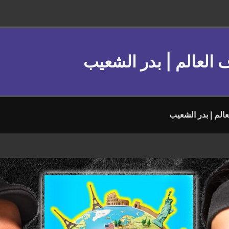
العالم | بدر الشعيب
الم | بدر الشعيب