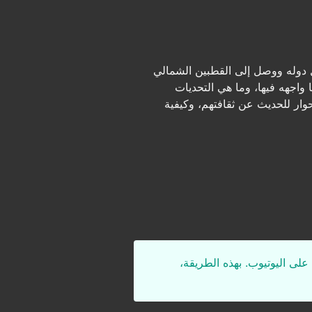
 دوله ووصل إلى القطبين الشمالي
واجهه فيها، وما هي التحديات
لحوار للحديث عن ثقافتهم، وكيفية
على اليوتيوب. بهذه الطريقة،