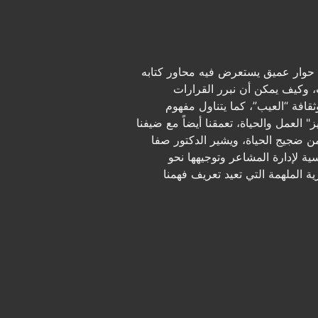
حوار عميق يستعرض فيه محاور كتابه
، وكيف يمكن أن نبرر القرارات
قافة “العيب”، كما يتناول مفهوم
 العمل والحياة، تعمقنا أيضاً مع ضيفنا
 ضجيج الحياة، ويشير الدكتور صفا
ة لإدارة المشاعر وتوجيهها نحو
ية الملهمة التي تعيد تعريف فهمنا