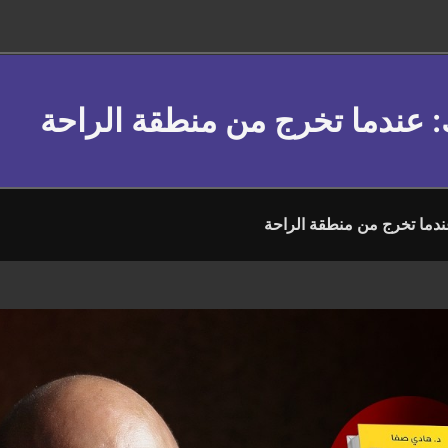
 عندما تخرج من منطقة الراحة
دما تخرج من منطقة الراحة