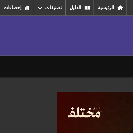
الرئيسية
الدليل
تصنيفات
إحصاءات