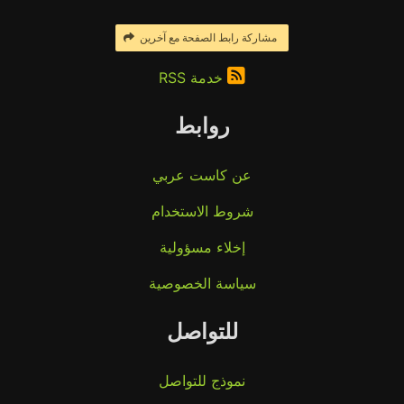
مشاركة رابط الصفحة مع آخرين
خدمة RSS
روابط
عن كاست عربي
شروط الاستخدام
إخلاء مسؤولية
سياسة الخصوصية
للتواصل
نموذج للتواصل