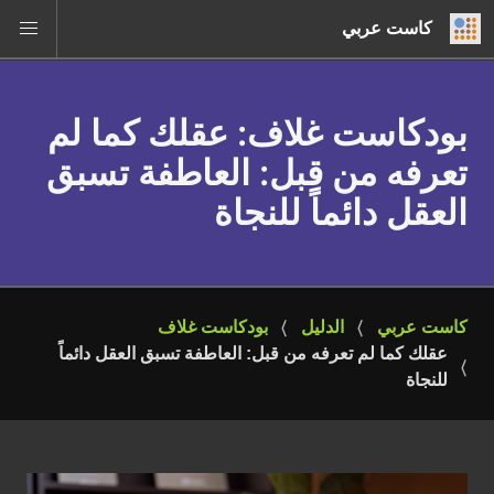
كاست عربي
بودكاست غلاف
: عقلك كما لم
تعرفه من قبل: العاطفة تسبق
العقل دائماً للنجاة
كاست عربي
الدليل
بودكاست غلاف
عقلك كما لم تعرفه من قبل: العاطفة تسبق العقل دائماً 
للنجاة