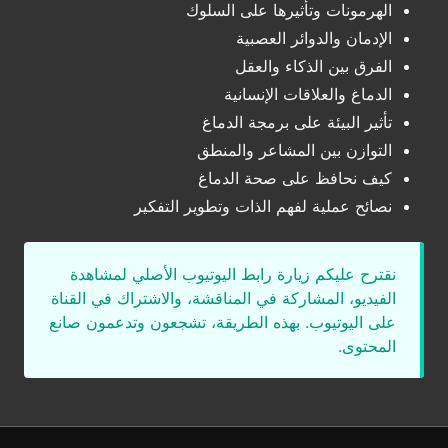
الهرمونات وتأثيرها على السلوك
الإدمان والدوائر العصبية
الفرق بين الذكاء والعقل
الدماغ والعلاقات الإنسانية
تأثير البيئة على برمجة الدماغ
التوازن بين المشاعر والمنطق
كيف نحافظ على صحة الدماغ
نصائح عملية لفهم الذات وتطوير التفكير
نقترح عليكم زيارة رابط اليوتيوب الأصلي لمشاهدة
الفيديو، المشاركة في المناقشة، والاشتراك في القناة
على اليوتيوب. بهذه الطريقة، تشجعون وتدعمون صانع
المحتوى.