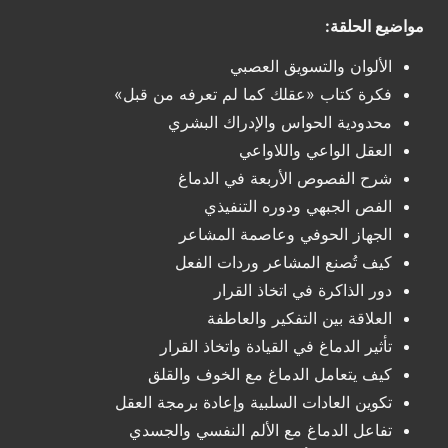
مواضيع الحلقة:
الألوان والتسويق العصبي
فكرة كتاب «عقلك كما لم تعرفه من قبل»
محدودية الحواس والإدراك البشري
العقل الواعي واللاواعي
شرح الفصوص الأربعة في الدماغ
الفص الجبهي ودوره التنفيذي
الجهاز الحوفي وعاصمة المشاعر
كيف تُصنع المشاعر وردات الفعل
دور الذاكرة في اتخاذ القرار
العلاقة بين التفكير والعاطفة
تأثير الدماغ في القيادة واتخاذ القرار
كيف يتعامل الدماغ مع الخوف والقلق
تكوين العادات السلبية وإعادة برمجة العقل
تفاعل الدماغ مع الألم النفسي والجسدي