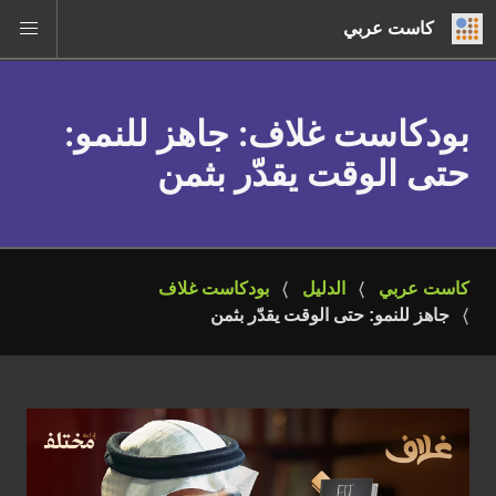
كاست عربي
بودكاست غلاف
: جاهز للنمو:
حتى الوقت يقدّر بثمن
كاست عربي
الدليل
بودكاست غلاف
جاهز للنمو: حتى الوقت يقدّر بثمن