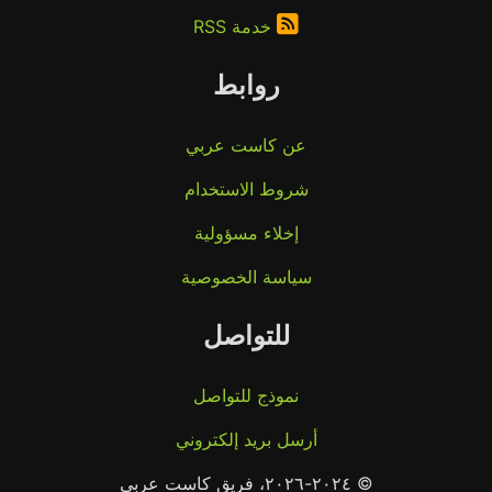
خدمة RSS
روابط
عن كاست عربي
شروط الاستخدام
إخلاء مسؤولية
سياسة الخصوصية
للتواصل
نموذج للتواصل
أرسل بريد إلكتروني
© ٢٠٢٤-٢٠٢٦، فريق كاست عربي