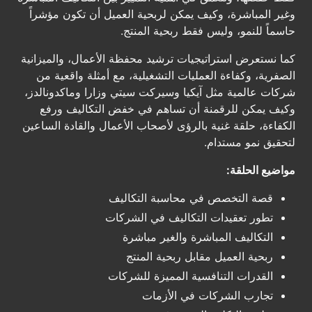
وغير المباشرة، وكيف يمكن لربحية العميل أن تكون مؤشراً
حاسماً للنمو، وليس فقط ربحية المنتج.
كما نستعرض استراتيجيات ترشيد محفظة الأعمال، والميزانية
الصفرية، وكفاءة العمليات التشغيلية، مع أمثلة واقعية من
شركات عالمية مثل آيكيا وسيركت سيتي وزارا وماكدونالدز،
وكيف يمكن للرقمنة أن تساهم في خفض التكاليف ورفع
الكفاءة، حلقة غنية بالرؤى لأصحاب الأعمال والقادة الساعين
لتحقيق نمو مستدام.
مواضيع الحلقة:
قصة التخصص في محاسبة التكاليف
تطور تعقيدات التكاليف في الشركات
التكاليف المباشرة والغير مباشرة
ربحية العميل مقابل ربحية المنتج
القدرات التنافسية المميزة للشركات
تجارب الشركات في الأزمات