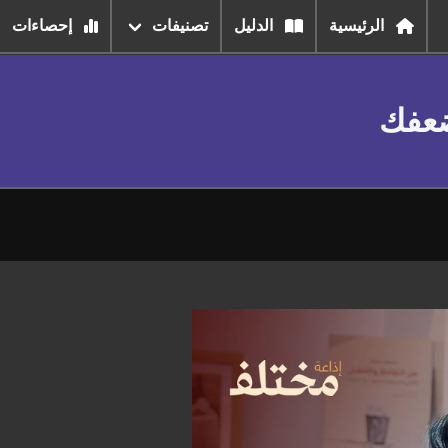
الرئيسية
الدليل
تصنيفات
إحصاءات
ضعفك