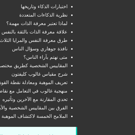
اختبارات الذكاء وتاريخها
نظرية الذكاءات المتعددة
لماذا تعتبر معرفة الذات مهمة؟
علاقة معرفة الذات بالثقة بالنفس
طرق معرفة النفس والمرايا الثلاث
نافذة جوهاري وسؤال الناس
متى نهتم بآراء الناس؟
المقاييس الشخصية كطريق مختصر
شرح مقياس غالوب كليفتون
تعريف الموهبة ومعادلة نقطة القوة
منهجية غالوب في التعامل مع نقا
تحدي المقارنة مع الآخرين وتأثيره
الفرق بين المقاييس الشخصية والأب
الملامح الخمسة لاكتشاف الموهبة