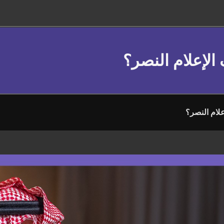
الإعلام النصر؟
لام النصر؟