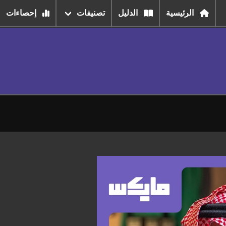
الرئيسية
الدليل
تصنيفات
إحصاءات