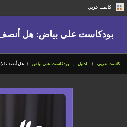
كاست عربي
بودكاست على بياض
: هل أنصف 
كاست عربي
الدليل
بودكاست على بياض
هل أنصف الإع