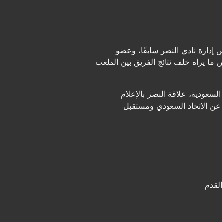
دارة نادي النصر سابقًا، وعضو
ما يراه خلف نتائج الفريق بين الملعب
لسعودية، علاقة النصر بالإعلام
 عن الاتحاد السعودي ومستقبل