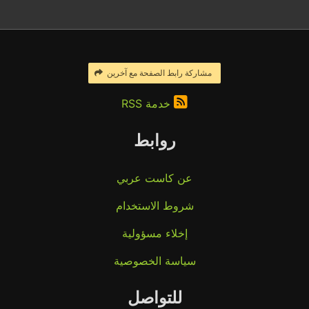
مشاركة رابط الصفحة مع آخرين
خدمة RSS
روابط
عن كاست عربي
شروط الاستخدام
إخلاء مسؤولية
سياسة الخصوصية
للتواصل