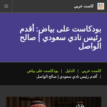
كاست عربي
بودكاست على بياض
: أقدم
رئيس نادي سعودي | صالح
الواصل
كاست عربي
الدليل
بودكاست على بياض
أقدم رئيس نادي سعودي | صالح الواصل