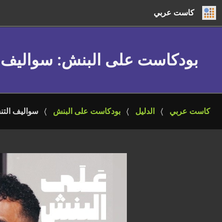
كاست عربي
بودكاست على البنش
: سواليف 
كاست عربي
الدليل
بودكاست على البنش
سواليف الت