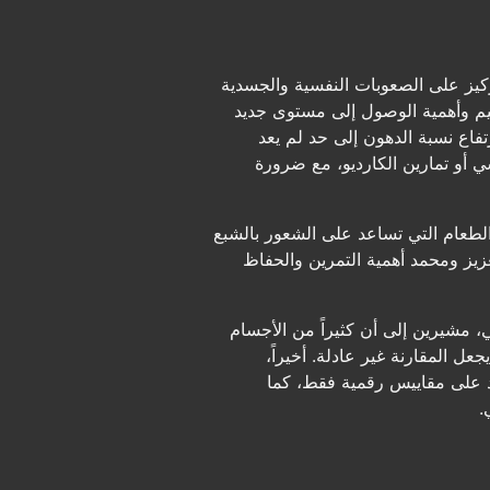
كيز على الصعوبات النفسية والجسدية
يم وأهمية الوصول إلى مستوى جديد
فاع نسبة الدهون إلى حد لم يعد
شي أو تمارين الكارديو، مع ضرورة
الطعام التي تساعد على الشعور بالشبع
عزيز ومحمد أهمية التمرين والحفاظ
 مشيرين إلى أن كثيراً من الأجسام
ل المقارنة غير عادلة. أخيراً،
د على مقاييس رقمية فقط، كما
.