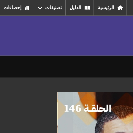
الرئيسية
الدليل
تصنيفات
إحصاءات