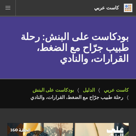
كاست عربي
بودكاست على البنش
: رحلة
طبيب جرّاح مع الضغط،
القرارات، والنادي
كاست عربي
الدليل
بودكاست على البنش
رحلة طبيب جرّاح مع الضغط، القرارات، والنادي