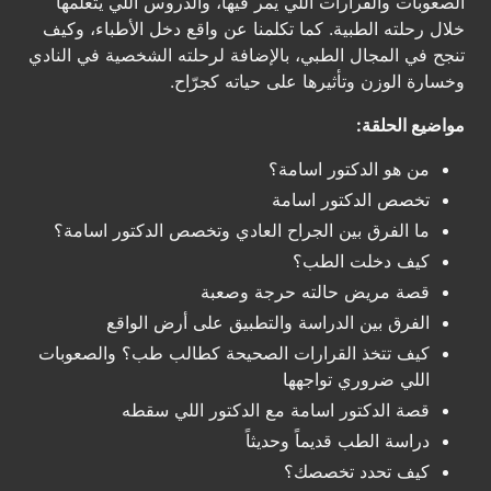
الصعوبات والقرارات اللي يمر فيها، والدروس اللي يتعلمها
خلال رحلته الطبية. كما تكلمنا عن واقع دخل الأطباء، وكيف
تنجح في المجال الطبي، بالإضافة لرحلته الشخصية في النادي
وخسارة الوزن وتأثيرها على حياته كجرّاح.
مواضيع الحلقة:
من هو الدكتور اسامة؟
تخصص الدكتور اسامة
ما الفرق بين الجراح العادي وتخصص الدكتور اسامة؟
كيف دخلت الطب؟
قصة مريض حالته حرجة وصعبة
الفرق بين الدراسة والتطبيق على أرض الواقع
كيف تتخذ القرارات الصحيحة كطالب طب؟ والصعوبات
اللي ضروري تواجهها
قصة الدكتور اسامة مع الدكتور اللي سقطه
دراسة الطب قديماً وحديثاً
كيف تحدد تخصصك؟