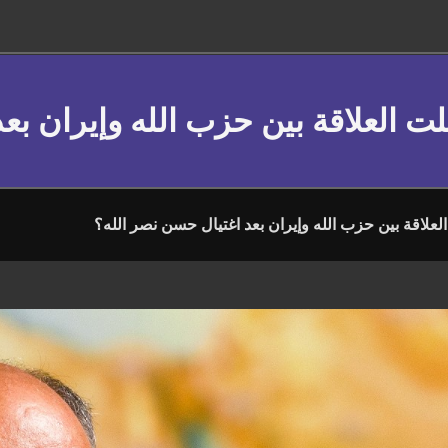
لت العلاقة بين حزب الله وإيران بع
لعلاقة بين حزب الله وإيران بعد اغتيال حسن نصر الله؟