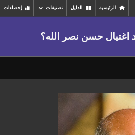
الرئيسية
الدليل
تصنيفات
إحصاءات
د اغتيال حسن نصر الله؟