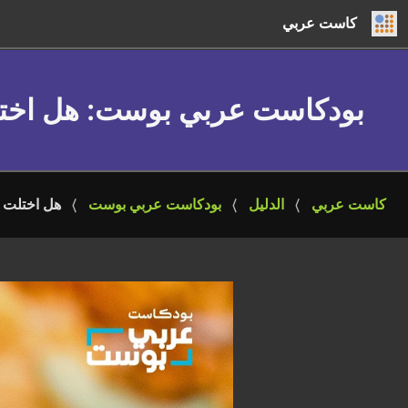
كاست عربي
بودكاست عربي بوست
: هل اخت
كاست عربي
الدليل
بودكاست عربي بوست
هل اختلت ا