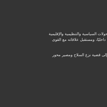
ات السياسية والتنظيمية والإقليمية
اخليًا، ومستقبل علاقاته مع القوى
ق إلى قضية نزع السلاح ومصير محور