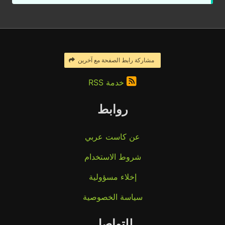
مشاركة رابط الصفحة مع آخرين
خدمة RSS
روابط
عن كاست عربي
شروط الاستخدام
إخلاء مسؤولية
سياسة الخصوصية
للتواصل