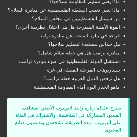
ماذا يعني تسليم المقاومة لسلاحها؟
ماذا يعني تغييب السلطة الفلسطينية عن مبادرة السلام؟
من سيمثل الفلسطينيين في مجلس السلام؟
القوة الأمنية المقترحة هل هي احتلال بطريقة أخرى؟
قراءة في بيان السلطة عن مبادرة ترامب
هل حماس مستعدة لتسليم سلاحها؟
مبادرة ترامب هل هي خطة سلام شامل؟
مستقبل الدولة الفلسطينية في ضوء مبادرة ترامب
سيناريوهات المرحلة المقبلة في غزة
هل ترفض الدول العربية خطة ترامب؟
ماهو الخيار اليوم أمام المقاومة الفلسطينية
نقترح عليكم زيارة رابط اليوتيوب الأصلي لمشاهدة
الفيديو، المشاركة في المناقشة، والاشتراك في القناة
على اليوتيوب. بهذه الطريقة، تشجعون وتدعمون صانع
المحتوى.