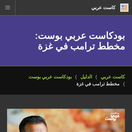
كاست عربي
بودكاست عربي بوست
:
مخطط ترامب في غزة
كاست عربي
الدليل
بودكاست عربي بوست
مخطط ترامب في غزة