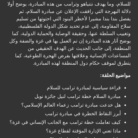
للسلام، وما يهدف نتنياهو وترامب من هذه المبادرة، يوضح أولا
دلالة البهرجة التي رافقت الإعلان عن مبادرة السلام، ثم
يفصل بندا بندا مشيرا لأخطر البنود التي احتوتها من تسليم
سلاح المقاومة، إلى عدم تحديد شكل الدولة الفلسطينية،
وتغييب السلطة عنها، وحقيقة الوصاية والحماية الدولية، كما
يوضح آثار هذه المبادرة إن تم العمل بها في غزة والضفة وكل
المنطقة، إلى جانب الحديث عن الهدف الحقيقي من
المساعدات الإنسانية وعلاقتها بفرض الهجرة الطوعية، كما
يتطرق لموقف حكام دول المنطقة لهذه المبادرة.
مواضيع الحلقة:
قراءة سياسية لمبادرة ترامب للسلام
مبادرة السلام خطة ترامب لنيل جائزة نوبل
هل خدعت مبادرة ترامب زعماء العالم الإسلامي؟
أبرز النقاط الخطرة في مبادرة ترامب
كيف تعاملت خطة ترامب مع الجانب الإنساني في غزة؟
ماذا تعني الإدارة المؤقتة لقطاع غزة؟