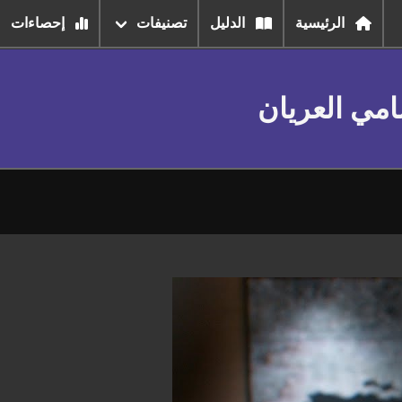
الرئيسية
الدليل
تصنيفات
إحصاءات
امي العريان