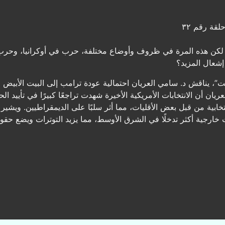
لقة رقم ٣٢
، لكن هذه المرة في ظروف وأوضاع مختلفة، حرب في أوكرانيا، وحرب
إشعال المزيد؟
 يناقش د. سامي العريان احتمالية عودة ترامب إلى البيت الأبيض وتأ
ن أن الانتخابات الأمريكية الأخيرة شهدت تراجعًا كبيرًا في تأييد ال
بية من قبل بعض الأقليات، مما أثر سلبًا على الديمقراطيين. ويشير 
ت خارجية أكثر تدخلًا في الشرق الأوسط، مما يزيد التوترات ويضع حق