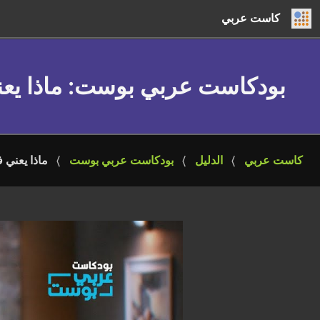
كاست عربي
بودكاست عربي بوست
: ماذا ي
كاست عربي
الدليل
بودكاست عربي بوست
ماذا يعني 