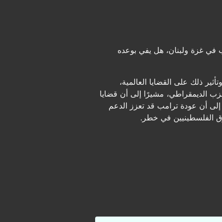
 في غزة ولبنان، هل يفي بوعده
ثير ذلك على القضايا العالمية،
حزب الديمقراطي، مشيرًا إلى أن قضايا
إلى أن عودة ترامب قد تعزز الدعم
وق الفلسطينيين في خطر.