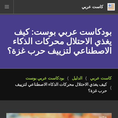
كاست عربي
بودكاست عربي بوست
: كيف
يغذي الاحتلال محركات الذكاء
الاصطناعي لتزييف حرب غزة؟
كاست عربي
الدليل
بودكاست عربي بوست
كيف يغذي الاحتلال محركات الذكاء الاصطناعي لتزييف 
حرب غزة؟