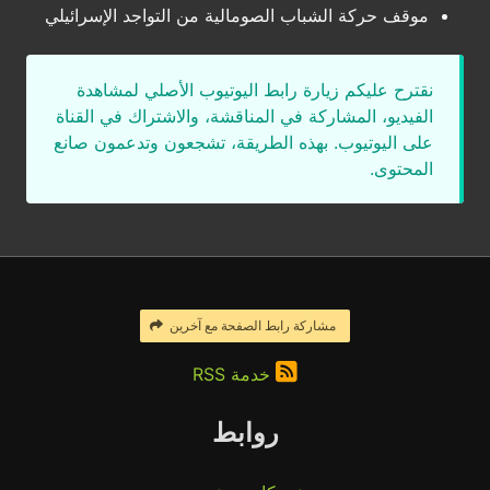
موقف حركة الشباب الصومالية من التواجد الإسرائيلي
نقترح عليكم زيارة رابط اليوتيوب الأصلي لمشاهدة
الفيديو، المشاركة في المناقشة، والاشتراك في القناة
على اليوتيوب. بهذه الطريقة، تشجعون وتدعمون صانع
المحتوى.
مشاركة رابط الصفحة مع آخرين
خدمة RSS
روابط