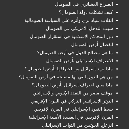
الصراع العشائري في الصومال
كيف تشكلت دولة الصومال؟
انقلاب سياد بري وأثره على السياسة الصومالية
سبب التدخل الأمريكي في الصومال
دور المحاكم الإسلامية في استقرار الصومال
انفصال أرض الصومال
ما هي مصالح الدول في أرض الصومال؟
الاعتراف الإسرائيلي بأرض الصومال
ماذا تريد إسرائيل من اعترافها بأرض الصومال؟
من هي الدول التي لها مصلحة في أرض الصومال؟
ماذا يعني اعتراف إسرائيل بأرض الصومال؟
موقف مصر من التمدد الإثيوبي والإسرائيلي
التوتر الإسرائيلي التركي في القرن الإفريقي
بسط النفوذ الإسرائيلي في القرن الإفريقي
القرن الإفريقي في العقيدة الأمنية الإسرائيلية
انزعاج الحوثيين من التواجد الإسرائيلي