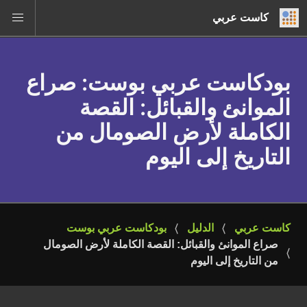
كاست عربي
بودكاست عربي بوست
: صراع
الموانئ والقبائل: القصة
الكاملة لأرض الصومال من
التاريخ إلى اليوم
كاست عربي
الدليل
بودكاست عربي بوست
صراع الموانئ والقبائل: القصة الكاملة لأرض الصومال 
من التاريخ إلى اليوم