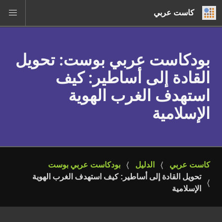
كاست عربي
بودكاست عربي بوست
: تحويل
القادة إلى أساطير: كيف
استهدف الغرب الهوية
الإسلامية
كاست عربي
الدليل
بودكاست عربي بوست
تحويل القادة إلى أساطير: كيف استهدف الغرب الهوية 
الإسلامية