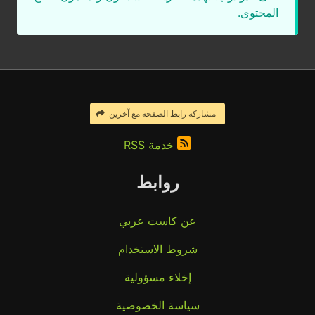
المحتوى.
مشاركة رابط الصفحة مع آخرين
خدمة RSS
روابط
عن كاست عربي
شروط الاستخدام
إخلاء مسؤولية
سياسة الخصوصية