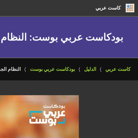
كاست عربي
بودكاست عربي بوست
: النظام
كاست عربي
الدليل
بودكاست عربي بوست
النظام الج