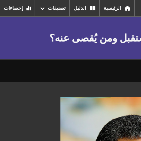
الرئيسية
الدليل
تصنيفات
إحصاءات
ستقبل ومن يُقصى عنه؟