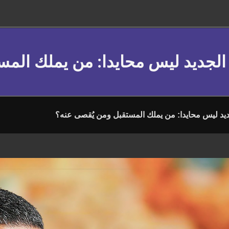
 الجديد ليس محايدا: من يملك الم
ديد ليس محايدا: من يملك المستقبل ومن يُقصى عنه؟