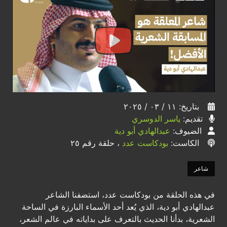
بتاريخ: ١١ / ٠٣ / ٢٠٢٥
تقديم:
ياسر الدوسري
الضيوف:
عبدالهادي أبو دية
الكاست:
بودكاست عدد
، حلقة رقم ٢٥
شاعر
في هذه الحلقة من بودكاست عدد، استضفنا الشاعر
عبدالهادي أبو دية، الذي يُعد أحد الأسماء البارزة في الساحة
الشعرية، بدأنا الحديث بالتعرف على بداياته في عالم الشعر،