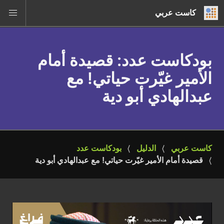
كاست عربي
بودكاست عدد
: قصيدة أمام
الأمير غيّرت حياتي! مع
عبدالهادي أبو دية
كاست عربي
الدليل
بودكاست عدد
قصيدة أمام الأمير غيّرت حياتي! مع عبدالهادي أبو دية