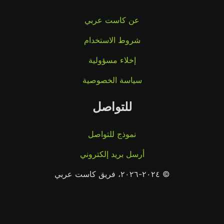
عن كاست عربي
شروط الاستخدام
إخلاء مسؤولية
سياسة الخصوصية
للتواصل
نموذج للتواصل
أرسل بريد إلكتروني
© ٢٠٢٤-٢٠٢٦، فريق كاست عربي