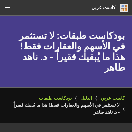
كاست عربي
بودكاست طبقات
: لا تستثمر
في الأسهم والعقارات فقط!
هذا ما يُبقيك فقيراً - د. ناهد
طاهر
كاست عربي
الدليل
بودكاست طبقات
لا تستثمر في الأسهم والعقارات فقط! هذا ما يُبقيك فقيراً 
- د. ناهد طاهر